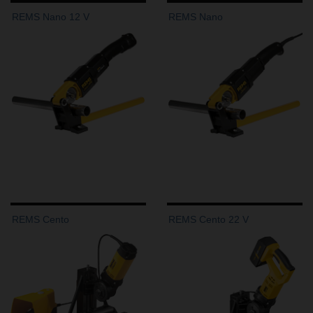
REMS Nano 12 V
REMS Nano
REMS Cento
REMS Cento 22 V