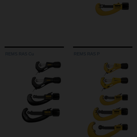
REMS RAS Cu
REMS RAS P