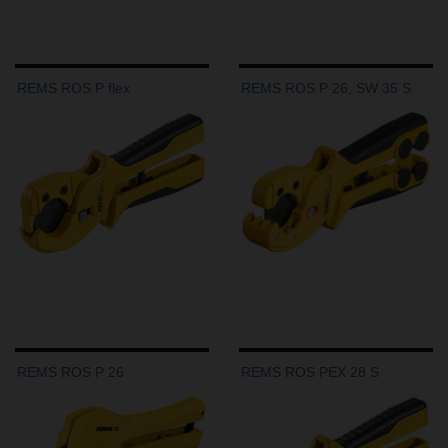
REMS ROS P flex
REMS ROS P 26, SW 35 S
REMS ROS P 26
REMS ROS PEX 28 S