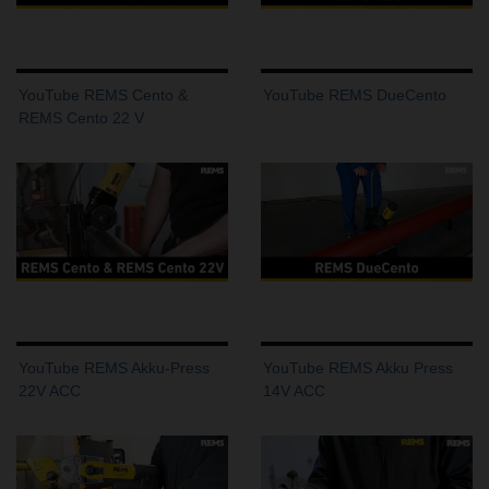
YouTube REMS Cento &
YouTube REMS DueCento
REMS Cento 22 V
YouTube REMS Akku-Press
YouTube REMS Akku Press
22V ACC
14V ACC