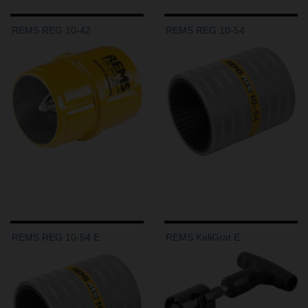
REMS REG 10-42
REMS REG 10-54
REMS REG 10-54 E
REMS KaliGrat E