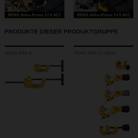
PRODUKTE DIESER PRODUKTGRUPPE
REMS RAS St
REMS RAS Cu-INOX