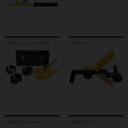
REMS Cut 110 Cu-INOX
REMS RAG
REMS REG Universal
REMS REG St 1, 4 - 2"