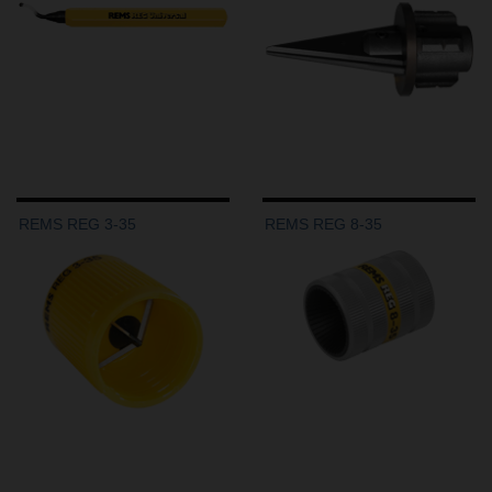
REMS REG 3-35
REMS REG 8-35