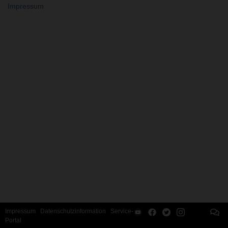
Impressum
Impressum
Datenschutzinformation
Service-
Portal