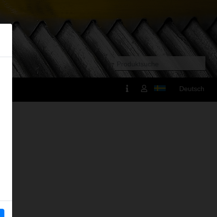
Deutsch