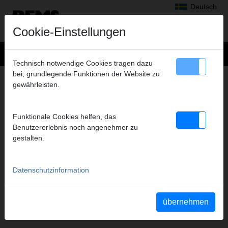
Deutsch
Cookie-Einstellungen
Technisch notwendige Cookies tragen dazu
bei, grundlegende Funktionen der Website zu
PRODUKTSUCHE
gewährleisten.
SUCHEN
Funktionale Cookies helfen, das
Benutzererlebnis noch angenehmer zu
gestalten.
Datenschutzinformation
übernehmen