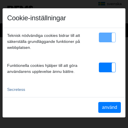
svenska
Cookie-inställningar
Teknisk nödvändiga cookies bidrar till att
säkerställa grundläggande funktioner på
webbplatsen.
Funktionella cookies hjälper till att göra
användarens upplevelse ännu bättre.
Secretess
använd