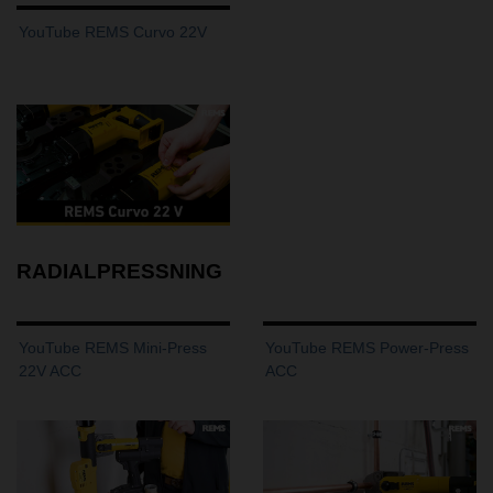
YouTube REMS Curvo 22V
RADIALPRESSNING
YouTube REMS Mini-Press
YouTube REMS Power-Press
22V ACC
ACC