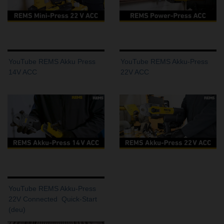
YouTube REMS Akku Press
YouTube REMS Akku-Press
14V ACC
22V ACC
YouTube REMS Akku-Press
22V Connected  Quick-Start
(deu)