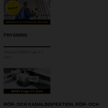
FRYSNING
YouTube REMS Frigo 2 F-
Zero
RÖR- OCH KANALINSPEKTION, RÖR- OCH