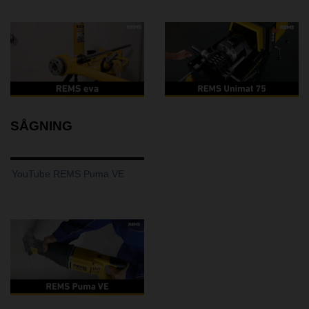
SÅGNING
YouTube REMS Puma VE