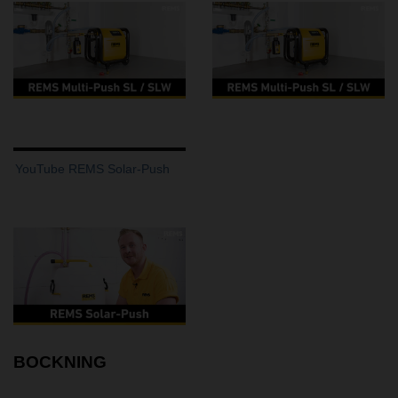
YouTube REMS Solar-Push
BOCKNING