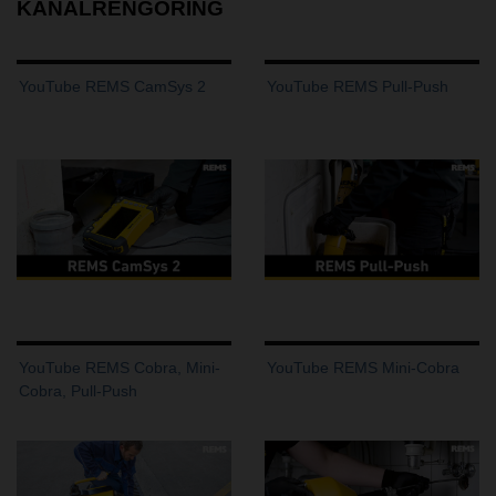
KANALRENGÖRING
YouTube REMS CamSys 2
YouTube REMS Pull-Push
YouTube REMS Cobra, Mini-
YouTube REMS Mini-Cobra
Cobra, Pull-Push