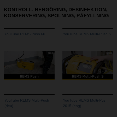
KONTROLL, RENGÖRING, DESINFEKTION,
KONSERVERING, SPOLNING, PÅFYLLNING
YouTube REMS Push 60
YouTube REMS Multi-Push S
YouTube REMS Multi-Push
YouTube REMS Multi-Push
(deu)
2015 (eng)