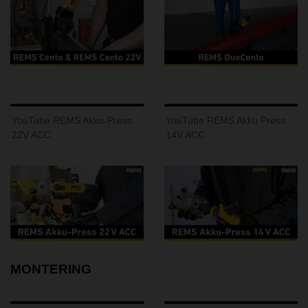
YouTube REMS Akku-Press
YouTube REMS Akku Press
22V ACC
14V ACC
MONTERING