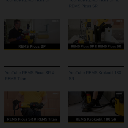
REMS Picus SR
YouTube REMS Picus SR &
YouTube REMS Krokodil 180
REMS Titan
SR