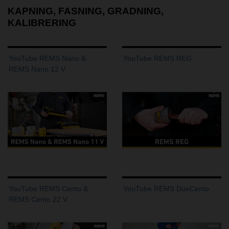
KAPNING, FASNING, GRADNING,
KALIBRERING
YouTube REMS Nano &
YouTube REMS REG
REMS Nano 12 V
YouTube REMS Cento &
YouTube REMS DueCento
REMS Cento 22 V