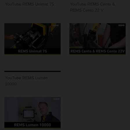
YouTube REMS Unimat 75
YouTube REMS Cento &
REMS Cento 22 V
YouTube REMS Lumen
10000