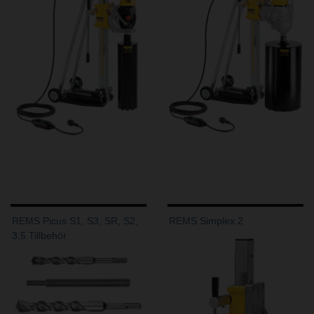
REMS Picus S1, S3, SR, S2,
REMS Simplex 2
3,5 Tillbehör