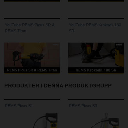
YouTube REMS Picus SR &
YouTube REMS Krokodil 180
REMS Titan
SR
PRODUKTER I DENNA PRODUKTGRUPP
REMS Picus S1
REMS Picus S3