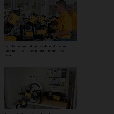
Flexibla monteringslinjer gör det möjligt att när
som helst göra anpassningar efter kundens
behov.